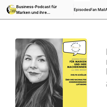
Business-Podcast für
Episodes
Fan Mail
Marken und ihre
Macherinnen