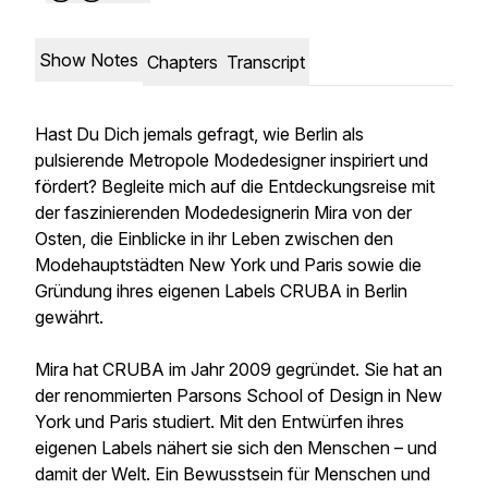
Show Notes
Chapters
Transcript
Hast Du Dich jemals gefragt, wie Berlin als
pulsierende Metropole Modedesigner inspiriert und
fördert? Begleite mich auf die Entdeckungsreise mit
der faszinierenden Modedesignerin Mira von der
Osten, die Einblicke in ihr Leben zwischen den
Modehauptstädten New York und Paris sowie die
Gründung ihres eigenen Labels CRUBA in Berlin
gewährt.
Mira hat CRUBA im Jahr 2009 gegründet. Sie hat an
der renommierten Parsons School of Design in New
York und Paris studiert. Mit den Entwürfen ihres
eigenen Labels nähert sie sich den Menschen – und
damit der Welt. Ein Bewusstsein für Menschen und