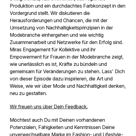
Produktion und ein durchdachtes Farbkonzept in den
Vordergrund stellt. Wir diskutieren die
Herausforderungen und Chancen, die mit der
Umsetzung von Nachhaltigkeitsprinzipien in der
Modebranche einhergehen und wie wichtig
Zusammenarbeit und Netzwerke für den Erfolg sind.
Miras Engagement für Kollektive und ihr
Empowerment für Frauen in der Modebranche zeigt,
wie unerlässlich es ist, Kräfte zu bündeln und
gemeinsam für Veränderungen zu stehen. Lass' Dich
von dieser Episode dazu inspirieren, die Art und
Weise, wie wir über Mode und Nachhaltigkeit denken,
neu zu gestalten.
Wir freuen uns über Dein Feedback.
Möchtest auch Du mit Deinen vorhandenen
Potenzialen, Fähigkeiten und Kenntnissen Deine
unverwechselbare Marke im Fashion- und Lifestyle-