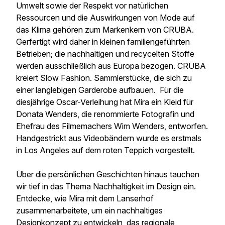
Umwelt sowie der Respekt vor natürlichen
Ressourcen und die Auswirkungen von Mode auf
das Klima gehören zum Markenkern von CRUBA.
Gerfertigt wird daher in kleinen familiengeführten
Betrieben; die nachhaltigen und recycelten Stoffe
werden ausschließlich aus Europa bezogen. CRUBA
kreiert Slow Fashion. Sammlerstücke, die sich zu
einer langlebigen Garderobe aufbauen. Für die
diesjährige Oscar-Verleihung hat Mira ein Kleid für
Donata Wenders, die renommierte Fotografin und
Ehefrau des Filmemachers Wim Wenders, entworfen.
Handgestrickt aus Videobändern wurde es erstmals
in Los Angeles auf dem roten Teppich vorgestellt.
Über die persönlichen Geschichten hinaus tauchen
wir tief in das Thema Nachhaltigkeit im Design ein.
Entdecke, wie Mira mit dem Lanserhof
zusammenarbeitete, um ein nachhaltiges
Designkonzept zu entwickeln, das regionale