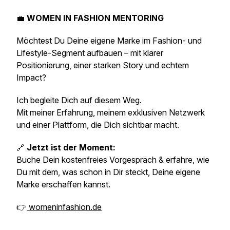
💼
WOMEN IN FASHION MENTORING
Möchtest Du Deine eigene Marke im Fashion- und
Lifestyle-Segment aufbauen – mit klarer
Positionierung, einer starken Story und echtem
Impact?
Ich begleite Dich auf diesem Weg.
Mit meiner Erfahrung, meinem exklusiven Netzwerk
und einer Plattform, die Dich sichtbar macht.
🔗
Jetzt ist der Moment:
Buche Dein kostenfreies Vorgespräch & erfahre, wie
Du mit dem, was schon in Dir steckt, Deine eigene
Marke erschaffen kannst.
👉
womeninfashion.de