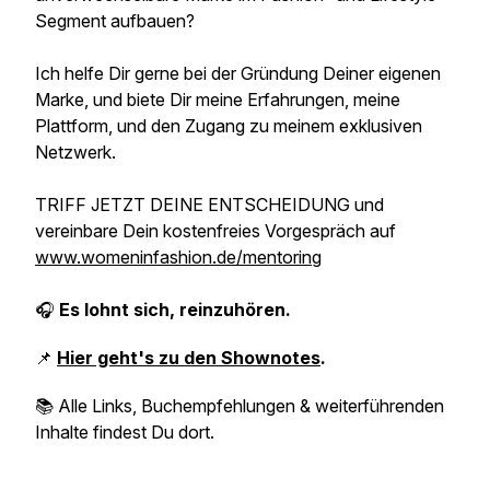
Segment aufbauen?
Ich helfe Dir gerne bei der Gründung Deiner eigenen
Marke, und biete Dir meine Erfahrungen, meine
Plattform, und den Zugang zu meinem exklusiven
Netzwerk.
TRIFF JETZT DEINE ENTSCHEIDUNG und
vereinbare Dein kostenfreies Vorgespräch auf
www.womeninfashion.de/mentoring
🎧
Es lohnt sich, reinzuhören.
📌
Hier geht's zu den Shownotes
.
📚 Alle Links, Buchempfehlungen & weiterführenden
Inhalte findest Du dort.